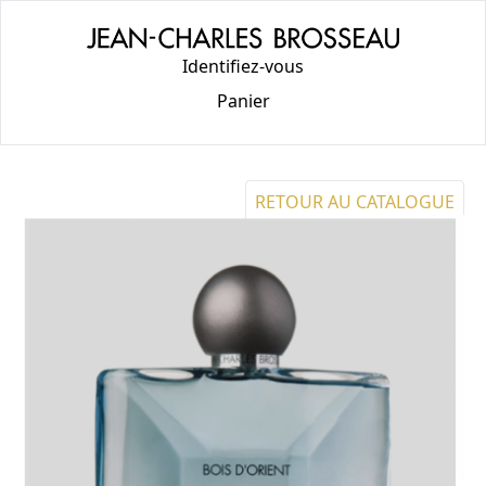
Identifiez-vous
Panier
RETOUR AU CATALOGUE