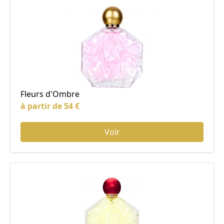
Fleurs d'Ombre
à partir de 54 €
Voir