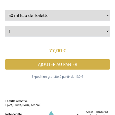
77,00 €
AJOUTER AU PANIER
Expédition gratuite à partir de 130 €