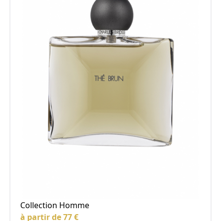
Collection Homme
à partir de 77 €