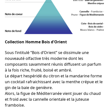
Collection Homme Bois d'Orient
Sous l’intitulé “Bois d’Orient” se dissimule une
nouveauté olfactive très moderne dont les
composants savamment réunis diffusent un parfum
à la fois riche, fruité, boisé et ambré.
Le départ hespéridé du citron et la mandarine forme
un cocktail rafraichissant avec la menthe crépue et le
gin de la baie de genièvre.
Alors, la figue de Méditerranée vient jouer du chaud
et froid avec la cannelle orientale et la juteuse
framboise.