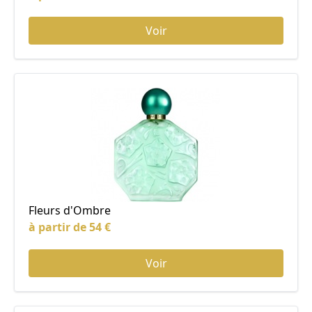
Voir
Fleurs d'Ombre
à partir de 54 €
Voir