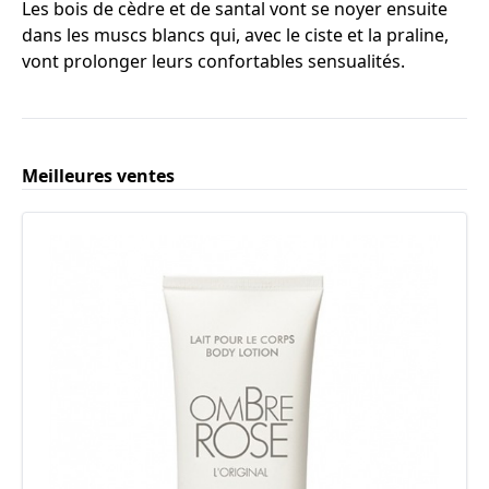
Les bois de cèdre et de santal vont se noyer ensuite
dans les muscs blancs qui, avec le ciste et la praline,
vont prolonger leurs confortables sensualités.
Meilleures ventes