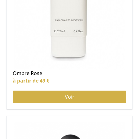
Ombre Rose
à partir de 49 €
Voir